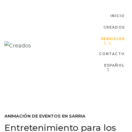
INICIO
CREADOS
SERVICIOS
CONTACTO
ESPAÑOL
ANIMACIÓN DE EVENTOS EN SARRIA
Entretenimiento para los