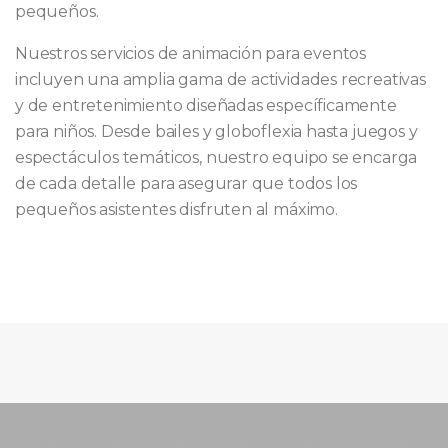
pequeños.
Nuestros servicios de animación para eventos
incluyen una amplia gama de actividades recreativas
y de entretenimiento diseñadas específicamente
para niños. Desde bailes y globoflexia hasta juegos y
espectáculos temáticos, nuestro equipo se encarga
de cada detalle para asegurar que todos los
pequeños asistentes disfruten al máximo.