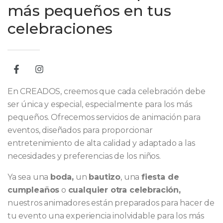
más pequeños en tus
celebraciones
En CREADOS, creemos que cada celebración debe
ser única y especial, especialmente para los más
pequeños. Ofrecemos servicios de animación para
eventos, diseñados para proporcionar
entretenimiento de alta calidad y adaptado a las
necesidades y preferencias de los niños.
Ya sea una
boda,
un
bautizo
, una
fiesta de
cumpleaños
o
cualquier otra celebración,
nuestros animadores están preparados para hacer de
tu evento una experiencia inolvidable para los más